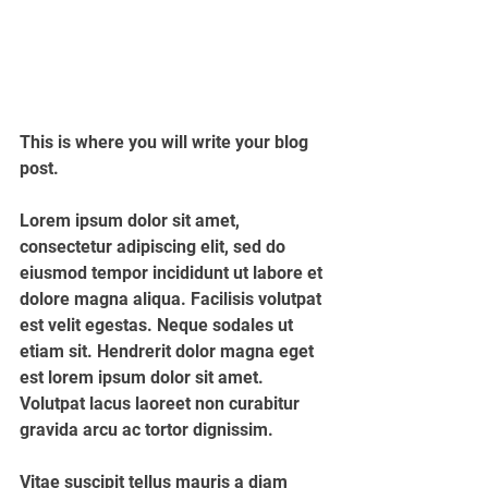
This is where you will write your blog 
post. 
Lorem ipsum dolor sit amet, 
consectetur adipiscing elit, sed do 
eiusmod tempor incididunt ut labore et 
dolore magna aliqua. Facilisis volutpat 
est velit egestas. Neque sodales ut 
etiam sit. Hendrerit dolor magna eget 
est lorem ipsum dolor sit amet. 
Volutpat lacus laoreet non curabitur 
gravida arcu ac tortor dignissim. 
Vitae suscipit tellus mauris a diam 