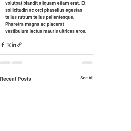
volutpat blandit aliquam etiam erat. Et 
sollicitudin ac orci phasellus egestas 
tellus rutrum tellus pellentesque. 
Pharetra magna ac placerat 
vestibulum lectus mauris ultrices eros.
See All
Recent Posts