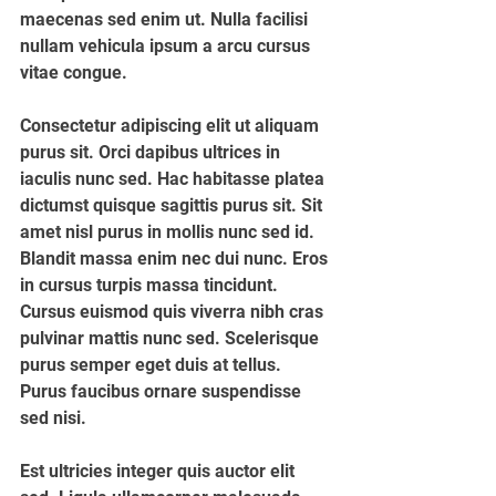
maecenas sed enim ut. Nulla facilisi 
nullam vehicula ipsum a arcu cursus 
vitae congue. 
Consectetur adipiscing elit ut aliquam 
purus sit. Orci dapibus ultrices in 
iaculis nunc sed. Hac habitasse platea 
dictumst quisque sagittis purus sit. Sit 
amet nisl purus in mollis nunc sed id.
Blandit massa enim nec dui nunc. Eros 
in cursus turpis massa tincidunt. 
Cursus euismod quis viverra nibh cras 
pulvinar mattis nunc sed. Scelerisque 
purus semper eget duis at tellus. 
Purus faucibus ornare suspendisse 
sed nisi. 
Est ultricies integer quis auctor elit 