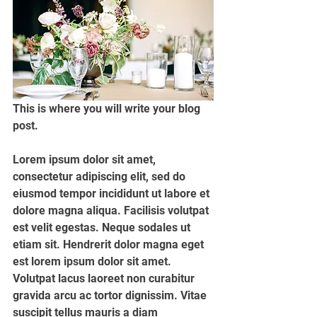
This is where you will write your blog 
post. 
Lorem ipsum dolor sit amet, 
consectetur adipiscing elit, sed do 
eiusmod tempor incididunt ut labore et 
dolore magna aliqua. Facilisis volutpat 
est velit egestas. Neque sodales ut 
etiam sit. Hendrerit dolor magna eget 
est lorem ipsum dolor sit amet. 
Volutpat lacus laoreet non curabitur 
gravida arcu ac tortor dignissim. Vitae 
suscipit tellus mauris a diam 